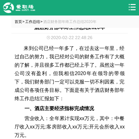
首页
工作总结
酒店财务部年终工作总结2020年
>
>
酒店财务部年终工作总结2020年
2020-02-22 22:48:26
来到公司已经一年多了，在过去这一年里，经
过自己的努力，我已经对公司的财务工作有了大概
的了解，并且很多工作都已经上手了。虽然这一年
公司没有盈利，但我相信2020年在领导的带领
下，我们财务部门一定可以克服一切不利因素，完
成公司各项任务目标。下面是有关于酒店财务部年
终工作总结汇报如下：
一、酒店主要经济指标完成情况
营业收入：全年累计实现xx万元，其中：中餐
厅收入xx万元;客房部收入xx万元;开元会所收入xx
万元。