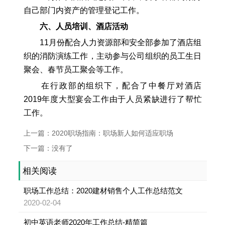
自己部门内资产的管理登记工作。
六、人员培训、酒店活动
11月份配合人力资源部和安全部参加了酒店组
织的消防演练工作，主动参与公司组织的员工生日
聚会、春节员工聚会等工作。
在行政部的组织下，配合了中餐厅对酒店
2019年度大型宴会工作由于人员紧缺进行了帮忙
工作。
上一篇：2020职场指南：职场新人如何适应职场
下一篇：没有了
相关阅读
职场工作总结：2020建材销售个人工作总结范文
2020-02-04
初中英语老师2020年工作总结-精简篇