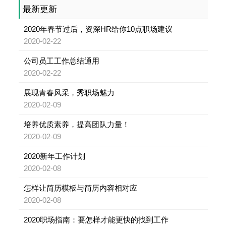
最新更新
2020年春节过后，资深HR给你10点职场建议
2020-02-22
公司员工工作总结通用
2020-02-22
展现青春风采，秀职场魅力
2020-02-09
培养优质素养，提高团队力量！
2020-02-09
2020新年工作计划
2020-02-08
怎样让简历模板与简历内容相对应
2020-02-08
2020职场指南：要怎样才能更快的找到工作