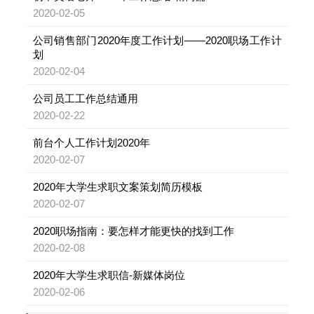
2020-02-05
公司销售部门2020年度工作计划——2020职场工作计
划
2020-02-04
公司员工工作总结通用
2020-02-22
前台个人工作计划2020年
2020-02-07
2020年大学生求职文案策划简历模板
2020-02-07
2020职场指南：要怎样才能更快的找到工作
2020-02-08
2020年大学生求职信-新媒体岗位
2020-02-06