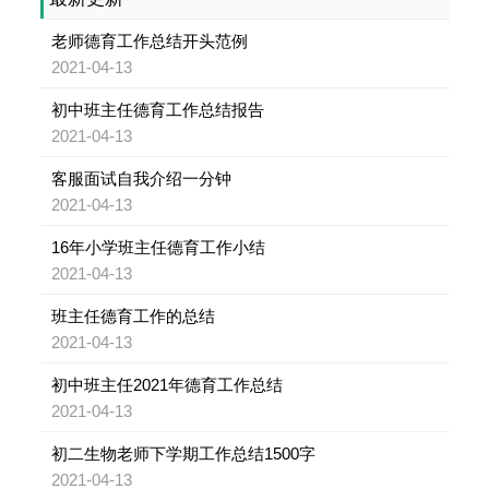
老师德育工作总结开头范例
2021-04-13
初中班主任德育工作总结报告
2021-04-13
客服面试自我介绍一分钟
2021-04-13
16年小学班主任德育工作小结
2021-04-13
班主任德育工作的总结
2021-04-13
初中班主任2021年德育工作总结
2021-04-13
初二生物老师下学期工作总结1500字
2021-04-13