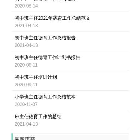
2020-08-14
初中班主任2021年德育工作总结范文
2021-04-13
初中班主任德育工作总结报告
2021-04-13
初中班主任德育工作计划书报告
2020-08-11
初中班主任培训计划
2020-09-11
小学班主任德育工作总结范本
2020-11-07
班主任德育工作的总结
2021-04-13
最新更新