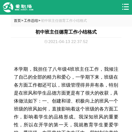
首页
工作总结
初中班主任德育工作小结格式
>
>
初中班主任德育工作小结格式
2021-04-13 22:37:52
本学期，我担任了八年级4班班主任工作，我倾注
了自己的全部的精力和爱心，一学期下来，班级在
各方面工作都还可以，班级管理得井井有条，特别
是在班风和学生品德方面更是有了很大的收获，具
体做法如下：一、创建和谐、积极向上的班风一个
班级的班风如何，直接影响着这个班级的各方面工
作，影响着学生的品格形成。我深知班风的重要
性，所以在开学的第一天，我就教育学生要爱学