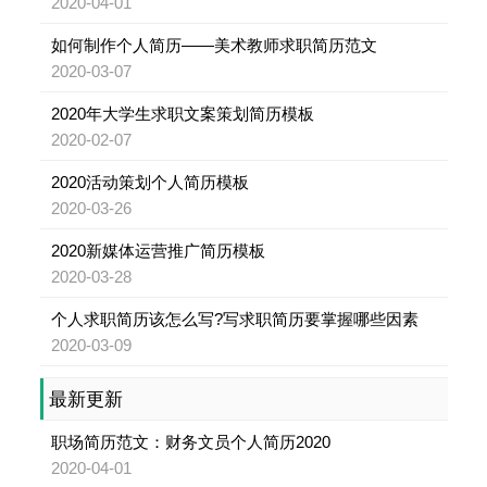
2020-04-01
如何制作个人简历——美术教师求职简历范文
2020-03-07
2020年大学生求职文案策划简历模板
2020-02-07
2020活动策划个人简历模板
2020-03-26
2020新媒体运营推广简历模板
2020-03-28
个人求职简历该怎么写?写求职简历要掌握哪些因素
2020-03-09
最新更新
职场简历范文：财务文员个人简历2020
2020-04-01