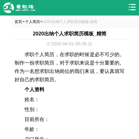
首页
个人简历
2020出纳个人求职简历模板,精简
>
>
2020出纳个人求职简历模板_精简
2020-04-01 00:26:11
求职个人简历，在求职的时候是必不可少的。
制作一份求职简历，对于求职来说是十分重要的。
作为一名想求职出纳岗位的我们来说，要认真填写
好自己的求职简历。
个人资料
姓名：
性别：
目前所在：
年龄：