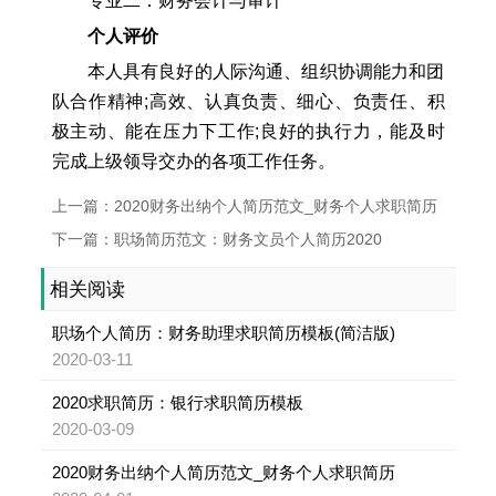
专业二：财务会计与审计
个人评价
本人具有良好的人际沟通、组织协调能力和团
队合作精神;高效、认真负责、细心、负责任、积
极主动、能在压力下工作;良好的执行力，能及时
完成上级领导交办的各项工作任务。
上一篇：2020财务出纳个人简历范文_财务个人求职简历
下一篇：职场简历范文：财务文员个人简历2020
相关阅读
职场个人简历：财务助理求职简历模板(简洁版)
2020-03-11
2020求职简历：银行求职简历模板
2020-03-09
2020财务出纳个人简历范文_财务个人求职简历