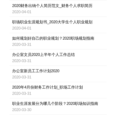
2020财务出纳个人简历范文_财务个人求职简历
2020-04-01
职场职业生涯规划书_2020大学生个人职业规划
2020-04-01
如何规划好自己的职业规划？2020职场规划指南
2020-03-31
办公室文员2020上半年个人工作总结
2020-03-31
办公室新员工工作计划2020
2020-03-31
2020年4月份财务工作计划_职场工作计划
2020-03-31
职业生涯发展分为哪几个阶段？2020职场知识指南
2020-03-30