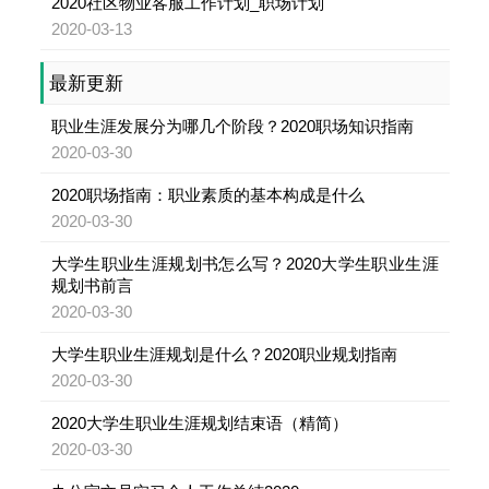
2020社区物业客服工作计划_职场计划
2020-03-13
最新更新
职业生涯发展分为哪几个阶段？2020职场知识指南
2020-03-30
2020职场指南：职业素质的基本构成是什么
2020-03-30
大学生职业生涯规划书怎么写？2020大学生职业生涯
规划书前言
2020-03-30
大学生职业生涯规划是什么？2020职业规划指南
2020-03-30
2020大学生职业生涯规划结束语（精简）
2020-03-30