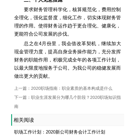
要求财务管理科学化，核算规范化，费用控制
全理化，强化监督度，细化工作，切实体现财务管
理的作用。使得财务运作趋于更合理化、健康化，
更能符合公司发展的步伐。
总之在4月份里，我会借改革契机，继续加大
现金管理力度，提高自身业务操作能力，充分发挥
财务的职能作用，积极完成全年的各项工作计划，
以最大限度地报务于公司。为我公司的稳健发展而
做出更大的贡献。
上一篇：2020职场指南：职业素质的基本构成是什么
下一篇：职业生涯发展分为哪几个阶段？2020职场知识指
南
相关阅读
职场工作计划：2020新公司财务会计工作计划