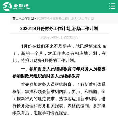
首页
工作计划
2020年4月份财务工作计划,职场工作计划
>
>
2020年4月份财务工作计划_职场工作计划
2020-03-31 22:31:39
4月份在我们还来不及期待，就已经悄然来临
了，新的一个月，对工作也会有相应地计划，在
此，特拟订财务4月份的工作计划。
一、参加财务人员继续教育每年财务人员都要
参加财政局组织的财务人员继续教育
首先参加财务人员继续教育，了解新准则体系
框架，掌握和领会新准则内容，要点、和精髓。全
面按新准则的规范要求，熟练地运用新准则等，进
行帐务处理和财务相关报表、表格的编制。参加继
续教育后，汇报学习情况报告。