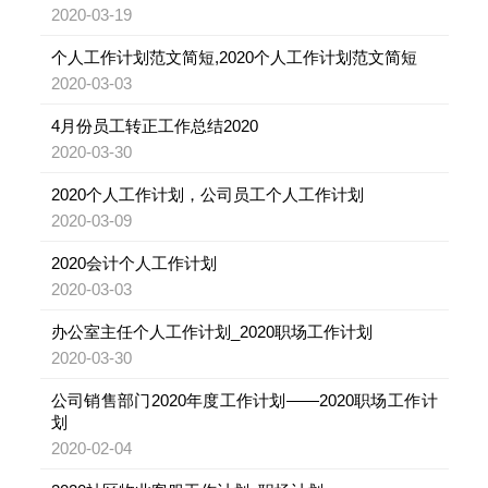
2020-03-19
个人工作计划范文简短,2020个人工作计划范文简短
2020-03-03
4月份员工转正工作总结2020
2020-03-30
2020个人工作计划，公司员工个人工作计划
2020-03-09
2020会计个人工作计划
2020-03-03
办公室主任个人工作计划_2020职场工作计划
2020-03-30
公司销售部门2020年度工作计划——2020职场工作计
划
2020-02-04