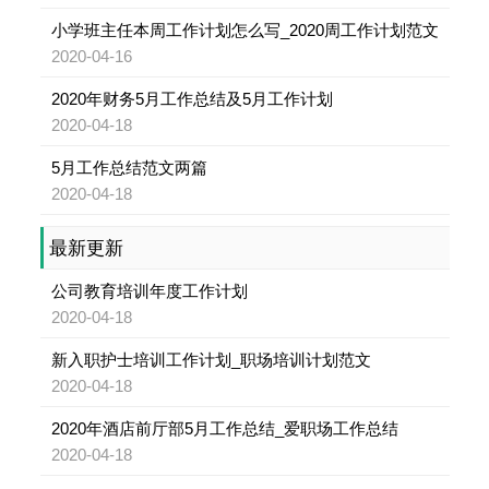
小学班主任本周工作计划怎么写_2020周工作计划范文
2020-04-16
2020年财务5月工作总结及5月工作计划
2020-04-18
5月工作总结范文两篇
2020-04-18
最新更新
公司教育培训年度工作计划
2020-04-18
新入职护士培训工作计划_职场培训计划范文
2020-04-18
2020年酒店前厅部5月工作总结_爱职场工作总结
2020-04-18