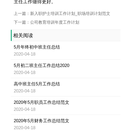
主任工作做得更好。
上一篇：新入职护士培训工作计划_职场培训计划范文
下一篇：公司教育培训年度工作计划
相关阅读
5月年终初中班主任总结
2020-04-18
5月初二班主任工作总结2020
2020-04-18
高中班主任5月工作总结
2020-04-18
2020年5月职员工作总结范文
2020-04-18
2020年5月财务工作总结范文
2020-04-18