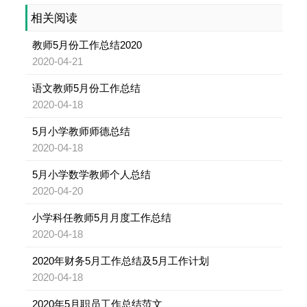
相关阅读
教师5月份工作总结2020
2020-04-21
语文教师5月份工作总结
2020-04-18
5月小学教师师德总结
2020-04-18
5月小学数学教师个人总结
2020-04-20
小学科任教师5月月度工作总结
2020-04-18
2020年财务5月工作总结及5月工作计划
2020-04-18
2020年5月职员工作总结范文