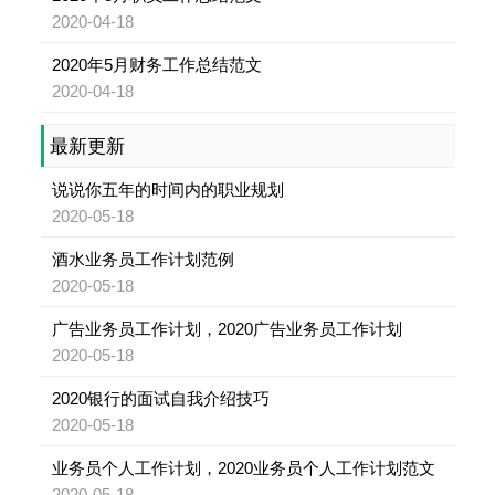
2020-04-18
2020年5月财务工作总结范文
2020-04-18
最新更新
说说你五年的时间内的职业规划
2020-05-18
酒水业务员工作计划范例
2020-05-18
广告业务员工作计划，2020广告业务员工作计划
2020-05-18
2020银行的面试自我介绍技巧
2020-05-18
业务员个人工作计划，2020业务员个人工作计划范文
2020-05-18