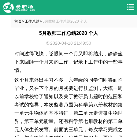
首页
工作总结
5月教师工作总结2020 个人
>
>
5月教师工作总结2020 个人
2020-04-18 21:49:50
时间过得飞快，眨眼间一个月又即将结束，静静坐
下来回顾一个月来的工作，记录下工作中的一些事
情。
这个月来外出学习不多，六年级的同学们即将面临
毕业，又在下个月的月初要进行县监测，大概一周
以前学校给了通知以及关于教研员出题时的范围和
考试的指导，本次监测范围为科学第八册教材的第
一单元生物体的基本特征，第二单元走进微生物世
界，第三单元能量。还有科学第七册教材的第二单
元人体生长发育。前面的三单元，每次学习完成之