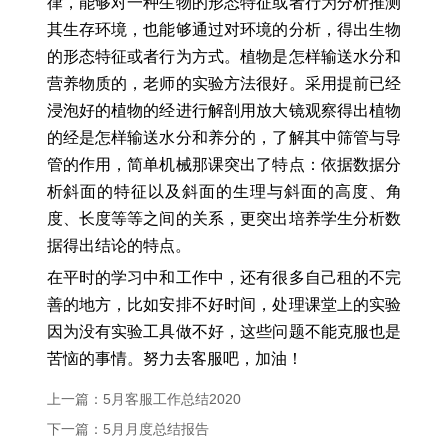
律，能够对一种生物的形态特征或者行为分析推测
其生存环境，也能够通过对环境的分析，得出生物
的形态特征或者行为方式。植物是怎样输送水分和
营养物质的，老师的实验方法很好。采用提前已经
浸泡好的植物的经进行解剖用放大镜观察得出植物
的经是怎样输送水分和养分的，了解其中筛管与导
管的作用，简单机械那课突出了特点：依据数据分
析斜面的特征以及斜面的生理与斜面的高度、角
度、长度等等之间的关系，更突出培养学生分析数
据得出结论的特点。
在平时的学习中和工作中，还有很多自己租的不完
善的地方，比如安排不好时间，处理课堂上的实验
因为没有实验工具做不好，这些问题不能克服也是
苦恼的事情。努力去客服吧，加油！
上一篇：5月客服工作总结2020
下一篇：5月月度总结报告