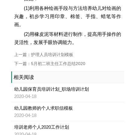
(1)利用各种绘画手段与方法培养幼儿对绘画的
兴趣，初步学习用印章、棉签、手指、蜡笔等作
画。
(2)用橡皮泥等材料进行制作，提高用手操作的
灵活性，发展手眼协调能力。
上一篇：护理人员培训计划模板
下一篇：5月初二班主任工作总结2020
相关阅读
幼儿园保育员培训计划_职场培训计划
2020-04-18
幼儿园教师的个人求职信模板
2020-04-18
培训老师个人2020工作计划
2020-04-18