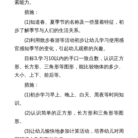
索能力。
措施：
(1)知道春、夏季节的名称及一些显着特征，初
步了解季节与人们的生活关系。
(2)利用散步春游等活动初步让幼儿学习使用感
官感知季节的变化，引起幼儿观察的兴趣。
目标3.学习10以内的手口一致点数，认识正方
形、长方形、三角形等图形，能比较物体的多少、
大小、上下、前后等。
措施：
(1)初步学习早上、晚上、白天、黑夜等时间知
识。
(2)认识简单的正方形，长方形和三角形等图
形。
(3)让幼儿愉快地参加计算活动，培养幼儿对周