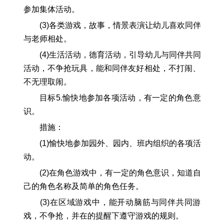
参加集体活动。
(3)各类游戏，故事，情景表演让幼儿喜欢同伴
与老师相处。
(4)生活活动，德育活动，引导幼儿与同伴共同
活动，不争抢玩具，能和同伴友好相处，不打闹、
不无理取闹。
目标5.愉快地参加各项活动，有一定的角色意
识。
措施：
(1)愉快地参加园外、园内、班内组织的各项活
动。
(2)在角色游戏中，有一定的角色意识，知道自
己的角色名称及简单的角色任务。
(3)在区域游戏中，能开动脑筋与同伴共同游
戏，不争抢，并在的提醒下遵守游戏的规则。