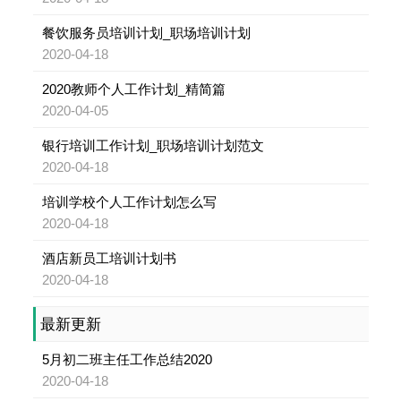
餐饮服务员培训计划_职场培训计划
2020-04-18
2020教师个人工作计划_精简篇
2020-04-05
银行培训工作计划_职场培训计划范文
2020-04-18
培训学校个人工作计划怎么写
2020-04-18
酒店新员工培训计划书
2020-04-18
最新更新
5月初二班主任工作总结2020
2020-04-18