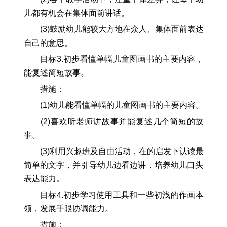
儿都有机会在集体面前讲话。
(3)鼓励幼儿能较大方地在众人、集体面前表达
自己的意思。
目标3.初步看懂单幅儿童图画书的主要内容，
能复述简短故事。
措施：
(1)幼儿能看懂单幅的儿童图画书的主要内容。
(2)喜欢听老师讲故事并能复述几个简短的故
事。
(3)利用兴趣班及自由活动，在的启发下认读最
简单的文字，并引导幼儿边看边讲，培养幼儿口头
表达能力。
目标4.初步学习使用工具和一些初浅的作画本
领，发展手眼协调能力。
措施：