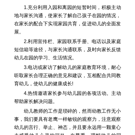
1.充分利用入园和离园的短暂时间，积极主动
地与家长沟通，使家长了解自己孩子在园的情况，
在家长的配合下实现家园共育，促进幼儿的全面发
展。
2.利用宣传栏、家园联系手册、电话以及家庭
短信箱等途径，与家长沟通联系，及时向家长反馈
幼儿在园的学习、生活情况。
3.电访或家访了解幼儿的家庭教育环境，耐心
听取家长合理正确的意见和建议，互相配合共同教
育幼儿，使幼儿的健康成长!
4.热情邀请家长参与幼儿园的各项活动。主动
帮助家长解决问题。
幼儿教师的工作是琐碎的，然而幼教工作无小
事，我们要具有老鹰一样敏锐的观察力，注意观察
幼儿的言行、举止、神态，并且要永远用一颗童心