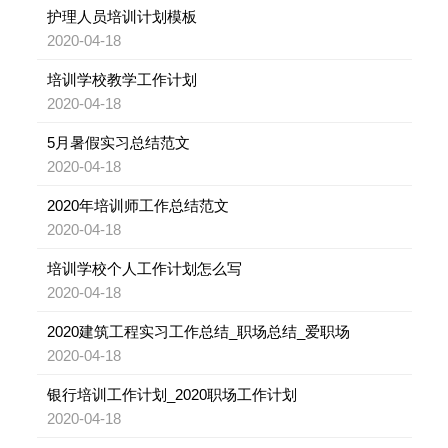
护理人员培训计划模板
2020-04-18
培训学校教学工作计划
2020-04-18
5月暑假实习总结范文
2020-04-18
2020年培训师工作总结范文
2020-04-18
培训学校个人工作计划怎么写
2020-04-18
2020建筑工程实习工作总结_职场总结_爱职场
2020-04-18
银行培训工作计划_2020职场工作计划
2020-04-18