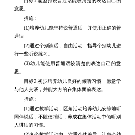
目标1.能坚持说普通话能较清楚的表达自己的
意思。
措施：
(1)培养幼儿能坚持说普通话，并使用正确的普
通话
(2)通过个别谈话，自由活动，指导个别幼儿进
行一些听说练习。
(3)幼儿能使用普通话较清楚的表达自己的意
思。
目标2.初步培养幼儿良好的倾听习惯，愿意学
与他人交谈，并能大方的在集体面前表达。
措施：
(1)通过教学活动，区角活动培养幼儿安静地听
同伴说话，不随便插话，养成在集体活动中倾听别
人讲话的习惯。
(2)各个教学活动中，注重个体差异，让每个幼