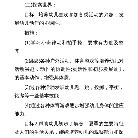
(二)探索世界：
目标1.培养幼儿喜欢参加各类活动的兴趣，发
展幼儿动作的协调性。
措施：
(1)学习小班律动和拍手操。要求有力度及整
齐。
(2)组织各种户外活动、体育游戏等培养幼儿对
活动兴趣，动作的协调性;灵活性和初步发展幼儿
的基本动作，增强其体质。
(3)过各种活动发展幼儿跑，跳，投掷，平衡，
钻爬等一些基本技能
(4)通过各种体育游戏逐步增强幼儿身体的适应
能力。
目标2.帮助幼儿初步了解春、夏季的主要特征
及人们的生活关系，继续培养幼儿的观察能力和探