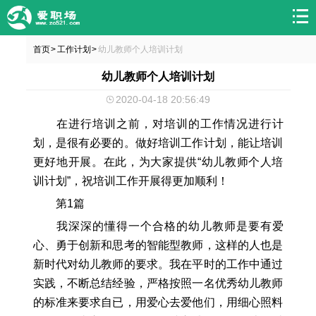
首页
工作计划
幼儿教师个人培训计划
>
>
幼儿教师个人培训计划
2020-04-18 20:56:49
在进行培训之前，对培训的工作情况进行计
划，是很有必要的。做好培训工作计划，能让培训
更好地开展。在此，为大家提供“幼儿教师个人培
训计划”，祝培训工作开展得更加顺利！
第1篇
我深深的懂得一个合格的幼儿教师是要有爱
心、勇于创新和思考的智能型教师，这样的人也是
新时代对幼儿教师的要求。我在平时的工作中通过
实践，不断总结经验，严格按照一名优秀幼儿教师
的标准来要求自已，用爱心去爱他们，用细心照料