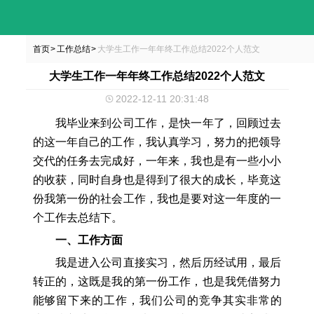
首页
工作总结
大学生工作一年年终工作总结2022个人范文
>
>
大学生工作一年年终工作总结2022个人范文
2022-12-11 20:31:48
我毕业来到公司工作，是快一年了，回顾过去
的这一年自己的工作，我认真学习，努力的把领导
交代的任务去完成好，一年来，我也是有一些小小
的收获，同时自身也是得到了很大的成长，毕竟这
份我第一份的社会工作，我也是要对这一年度的一
个工作去总结下。
一、工作方面
我是进入公司直接实习，然后历经试用，最后
转正的，这既是我的第一份工作，也是我凭借努力
能够留下来的工作，我们公司的竞争其实非常的