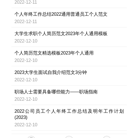
2022-12-11
个人年终工作总结2022通用普通员工个人范文
2022-12-11
大学生求职个人简历范文2023年个人通用模板
2022-12-10
个人简历范文精选模板2023年个人通用
2022-12-10
2023大学生面试自我介绍范文3分钟
2022-12-10
职场人士需要具备哪些能力——职场指南
2022-12-10
2022公司员工个人年终工作总结及明年工作计划
(2023)
2022-12-10