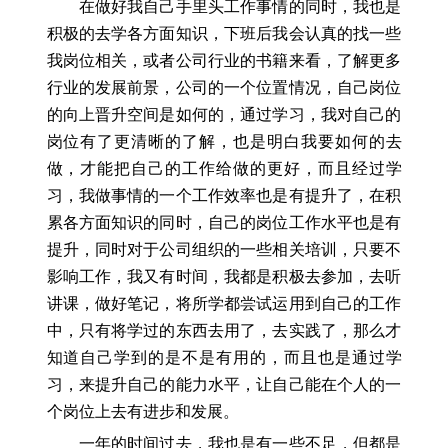
在做好我自己手里头工作事情的同时，我也是
积极的去学各方面知识，下班后我会认真的找一些
我岗位相关，或者公司行业的书籍来看，了解更多
行业的发展前景，公司的一个位置情况，自己岗位
的向上晋升空间是如何的，通过学习，我对自己的
岗位有了更清晰的了解，也是明白我要如何的去
做，才能把自己的工作给做的更好，而且经过学
习，我做事情的一个工作效率也是有提升了，在积
累各方面知识的同时，自己的岗位工作水平也是有
提升，同时对于公司组织的一些相关培训，只要不
影响工作，我又有时间，我都是积极去参加，去听
讲课，做好笔记，将所学都尝试运用到自己的工作
中，只有将学过的东西去用了，去实践了，那么才
知道自己学到的是不是有用的，而且也是通过学
习，来提升自己的能力水平，让自己能在个人的一
个岗位上去有进步和发展。
一年的时间过去，我也是有一些不足，但都是