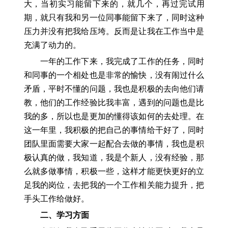
大，当初实习能留下来的，就几个，再过完试用
期，就只有我和另一位同事能留下来了，同时这种
压力并没有把我给压垮。反而是让我在工作当中是
充满了动力的。
一年的工作下来，我完成了工作的任务，同时
和同事的一个相处也是非常的愉快，没有闹过什么
矛盾，平时不懂的问题，我也是积极的去向他们请
教，他们的工作经验比我丰富，遇到的问题也是比
我的多，所以也是更加的懂得该如何的去处理。在
这一年里，我积极的把自己的事情给干好了，同时
团队里面需要大家一起配合去做的事情，我也是积
极认真的做，我知道，我是个新人，没有经验，那
么就多做事情，积极一些，这样才能更快更好的立
足我的岗位，去把我的一个工作相关能力提升，把
手头工作给做好。
二、学习方面