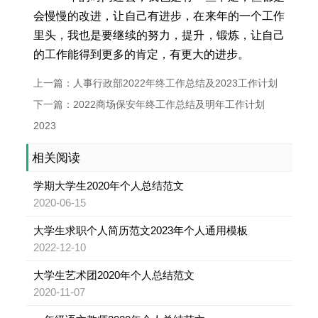
会慢慢的改进，让自己有进步，在来年的一个工作
里头，我也是要继续的努力，提升，锻炼，让自己
的工作能得到更多的肯定，有更大的进步。
上一篇：人事行政部2022年终工作总结及2023工作计划
下一篇：2022商场保安年终工作总结及明年工作计划
2023
相关阅读
学期大学生2020年个人总结范文
2020-06-15
大学生求职个人简历范文2023年个人通用模板
2022-12-10
大学生艺术团2020年个人总结范文
2020-11-07