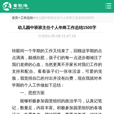
首页
工作总结
幼儿园中班班主任个人年终工作总结1500字
>
>
幼儿园中班班主任个人年终工作总结1500字
2021-05-08 21:47:18
转眼间一个学期的工作又结束了，回顾这学期的点
点滴滴，颇感欣慰，孩子们的每一点进步都倾注了
我们老师的心血，当然更离不开家长对我们工作的
支持和配合。看着孩子们一张张活泼，可爱的笑
脸，我觉得自己的付出并没有白费，现在我就对本
学期的个人工作做如下总结：
一、思想方面
能够积极参加园里组织的政治学习，认真记笔
记，数量足，内容丰富。积极参加园里组织的各项