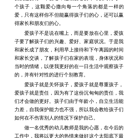
个孩子，这颗爱心撒向每一个角落的都是一样的
爱，只有这样你不但能赢得孩子们的心，还可以赢
得家长和朋友们的心。
爱孩子不是说在嘴上，而是要放在心里，爱孩
子要了解孩子们的兴趣、爱好、家庭状况。于是我
和家长成了朋友，利用早上接待和下午离园的时间
和家长交谈，了解孩子们在家的表现，身体状况和
当时的情绪，以便我更好的在一日生活中观察孩子
的，并有针对性的进行个别教育。
爱孩子就是关怀孩子，爱孩子就是尊重孩子，
爱孩子就是责任，因为有了这份沉甸甸的责任，我
们才会做的更好。孩子们由于年龄小，自立生活能
力差，自我保护能力也不强，所以我会教给孩子们
如何在不伤害别人的情况下保护自己。
做一名优秀的幼儿教师是我的心愿，在今后的
工作中，我将以更大的热情来做好这个太阳底下最