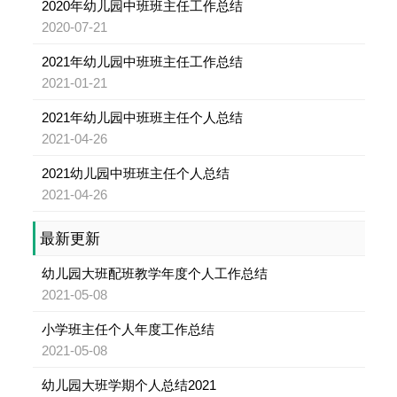
2020年幼儿园中班班主任工作总结
2020-07-21
2021年幼儿园中班班主任工作总结
2021-01-21
2021年幼儿园中班班主任个人总结
2021-04-26
2021幼儿园中班班主任个人总结
2021-04-26
最新更新
幼儿园大班配班教学年度个人工作总结
2021-05-08
小学班主任个人年度工作总结
2021-05-08
幼儿园大班学期个人总结2021