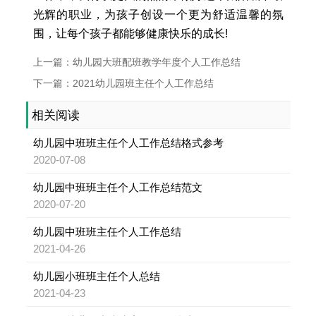
光辉的职业，为孩子创设一个更为舒适温馨的氛
围，让每个孩子都能够健康快乐的成长!
上一篇：幼儿园大班配班教学年度个人工作总结
下一篇：2021幼儿园班主任个人工作总结
相关阅读
幼儿园中班班主任个人工作总结格式参考
2020-07-08
幼儿园中班班主任个人工作总结范文
2020-07-20
幼儿园中班班主任个人工作总结
2021-04-26
幼儿园小班班主任个人总结
2021-04-23