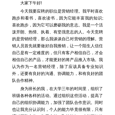
大家下午好!
今天我要应聘的职位是营销经理。我平时喜欢
跑步和看书，喜欢读书，因为它能丰富我的知识;
喜欢跑步，因为它可以磨砺我的意志。我是一个活
泼开朗、热情、执着、有坚强意志的人。今天竞聘
的是营销经理，那么我谈谈自己对营销的理解。营
销人员首先就要做好自我推销，让一个陌生人信任
自己是有一定难度的，但只有客户相信自己，才会
相信自己的产品，才能更好的将产品推入市场。我
认为作为一名营销经理，除了应该具备专业知识
外，还要有良好的沟通、协调能力，和有良好的团
队合作精神。
身为班长的我，在大学三年的时间里，组织了
班级各种各样的活动。通过组织这些活动，提高了
自己的组织协调能力，加强了团队合作意识。同时
也让我充分认识到，个人的能力毕竟很有限，只有