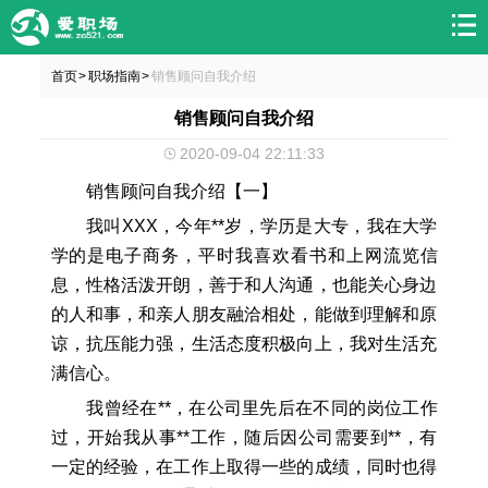
首页
职场指南
销售顾问自我介绍
>
>
销售顾问自我介绍
2020-09-04 22:11:33
销售顾问自我介绍【一】
我叫XXX，今年**岁，学历是大专，我在大学
学的是电子商务，平时我喜欢看书和上网流览信
息，性格活泼开朗，善于和人沟通，也能关心身边
的人和事，和亲人朋友融洽相处，能做到理解和原
谅，抗压能力强，生活态度积极向上，我对生活充
满信心。
我曾经在**，在公司里先后在不同的岗位工作
过，开始我从事**工作，随后因公司需要到**，有
一定的经验，在工作上取得一些的成绩，同时也得