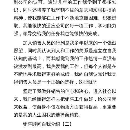
到公司的认可。通过几年的工作我学到了很多知
识，同时还培养了我坚韧不拔的意志和顽强拼搏的
精神，使我能够在工作中不断地克服困难、积极进
取。我能很快的适应公司的每一项工作，学习能力
强，领导交给我的任务我也能很快的完成。
加入销售人员的行列是我多年以来的一个强烈
愿望，同时我认识到人和工作的关系是建立在自我
认知的基础上，而我感觉到我的工作热情一直没有
被激发到最高，我热爱我的工作，但每个人都是在
不断地寻求取得更好的成绩，我的自我认知让我觉
得销售人员是一个正确的选择，这些就坚
坚定了我做好销售的信心和决心。进入社会以
来，我已经懂得怎样去把销售工作做好，给公司带
来收益，使自身不仅在物质方面获得提高，更重要
的是我的人生因我的选择而精彩。
销售顾问自我介绍【二】