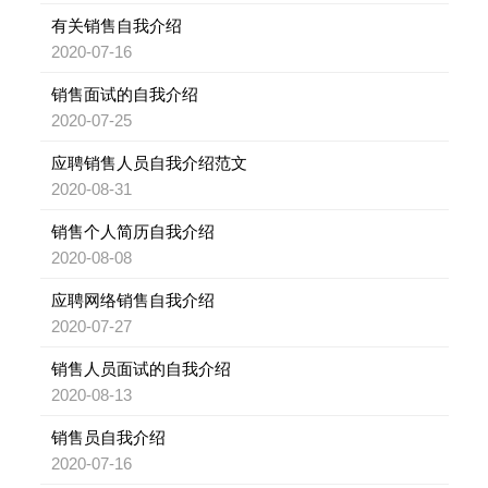
有关销售自我介绍
2020-07-16
销售面试的自我介绍
2020-07-25
应聘销售人员自我介绍范文
2020-08-31
销售个人简历自我介绍
2020-08-08
应聘网络销售自我介绍
2020-07-27
销售人员面试的自我介绍
2020-08-13
销售员自我介绍
2020-07-16