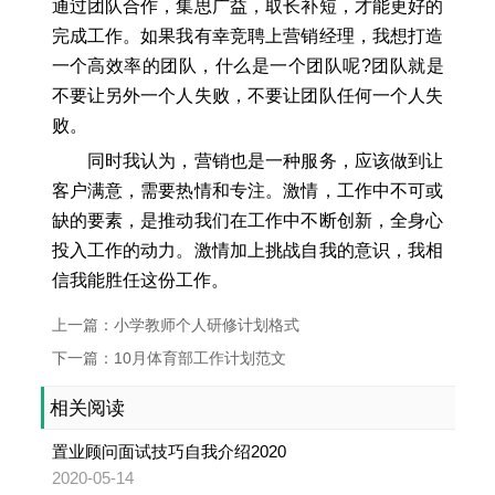
通过团队合作，集思广益，取长补短，才能更好的
完成工作。如果我有幸竞聘上营销经理，我想打造
一个高效率的团队，什么是一个团队呢?团队就是
不要让另外一个人失败，不要让团队任何一个人失
败。
同时我认为，营销也是一种服务，应该做到让
客户满意，需要热情和专注。激情，工作中不可或
缺的要素，是推动我们在工作中不断创新，全身心
投入工作的动力。激情加上挑战自我的意识，我相
信我能胜任这份工作。
上一篇：小学教师个人研修计划格式
下一篇：10月体育部工作计划范文
相关阅读
置业顾问面试技巧自我介绍2020
2020-05-14