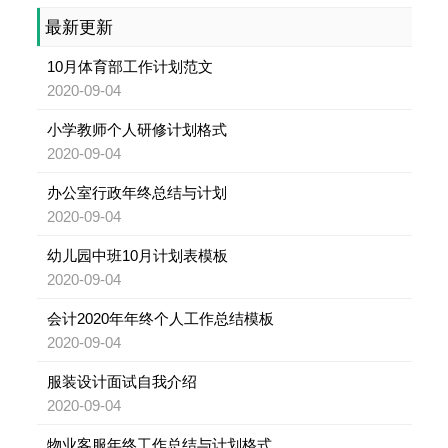
最新更新
10月体育部工作计划范文
2020-09-04
小学教师个人研修计划格式
2020-09-04
办公室行政年终总结与计划
2020-09-04
幼儿园中班10月计划表模板
2020-09-04
会计2020年年终个人工作总结模板
2020-09-04
服装设计面试自我介绍
2020-09-04
物业客服年终工作总结与计划格式