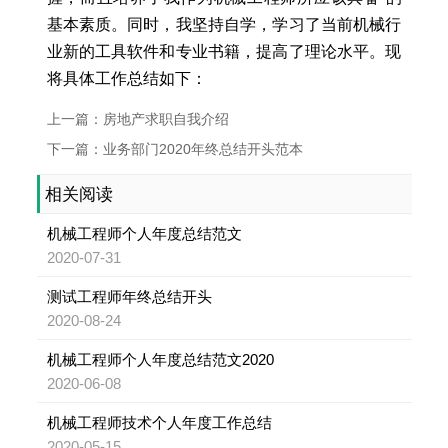
基本素质。同时，我坚持自学，学习了当前机械行
业新的工具软件和专业书籍，提高了理论水平。现
将具体工作总结如下：
上一篇：房地产求职自我介绍
下一篇：业务部门2020年终总结开头范本
相关阅读
机械工程师个人年度总结范文
2020-07-31
测试工程师年终总结开头
2020-08-24
机械工程师个人年度总结范文2020
2020-06-08
机械工程师技术个人年度工作总结
2020-05-15