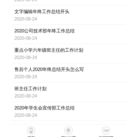
文字编辑年终工作总结开头
2020-08-24
2020公司技术部年终工作总结
2020-08-24
重点小学六年级班主任的工作计划
2020-08-24
售后个人2020年终总结开头怎么写
2020-08-24
班主任工作计划
2020-08-24
2020年学生会宣传部工作总结
2020-08-24