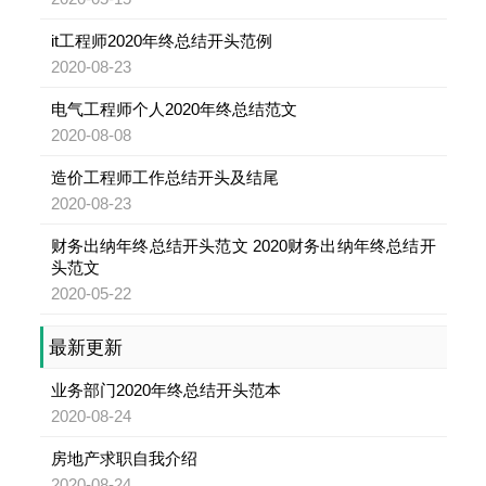
it工程师2020年终总结开头范例
2020-08-23
电气工程师个人2020年终总结范文
2020-08-08
造价工程师工作总结开头及结尾
2020-08-23
财务出纳年终总结开头范文 2020财务出纳年终总结开
头范文
2020-05-22
最新更新
业务部门2020年终总结开头范本
2020-08-24
房地产求职自我介绍
2020-08-24