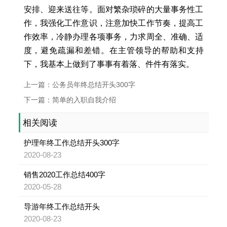
安排、迎来送往等。面对繁杂琐碎的大量事务性工
作，我强化工作意识，注意加快工作节奏，提高工
作效率，冷静办理各项事务，力求周全、准确、适
度，避免疏漏和差错。在主管领导的帮助和支持
下，我基本上做到了事事有着落、件件有落实。
上一篇：公务员年终总结开头300字
下一篇：简单的入职自我介绍
相关阅读
护理年终工作总结开头300字
2020-08-23
销售2020工作总结400字
2020-05-28
导游年终工作总结开头
2020-08-23