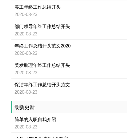
美工年终工作总结开头
2020-08-23
部门领导年终工作总结开头
2020-08-23
年终工作总结开头范文2020
2020-08-23
美发助理年终工作总结开头
2020-08-23
保洁年终工作总结开头范文
2020-08-23
最新更新
简单的入职自我介绍
2020-08-23