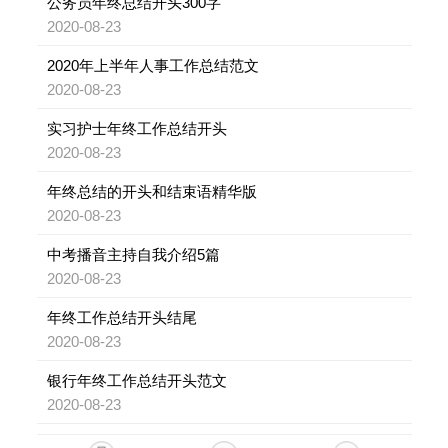
公务员年终总结开头300字
2020-08-23
2020年上半年人事工作总结范文
2020-08-23
实习护士年终工作总结开头
2020-08-23
年终总结的开头和结束语精华版
2020-08-23
中考播音主持自我介绍5篇
2020-08-23
年终工作总结开头结尾
2020-08-23
银行年终工作总结开头范文
2020-08-23