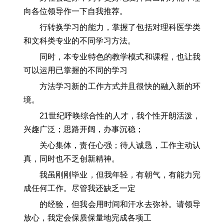
向各位领导作一下自我推荐。
行转换学习的能力，掌握了包括对理科医学类
和文科类专业的不同学习方法。
同时，本专业特色的教学模式和课程，也让我
可以运用已掌握的不同的学习
方法学习新的工作方式并且很快的融入新的环
境。
21世纪呼唤综合性的人才，我个性开朗活泼，
兴趣广泛；思路开阔，办事沉稳；
关心集体，责任心强；待人诚恳，工作主动认
真，同时也不乏创新精神。
我虽刚刚毕业，但我年轻，有朝气，有能力完
成任何工作。尽管我还缺乏一定
的经验，但我会用时间和汗水去弥补。请领导
放心，我定会保质保量地完成各项工