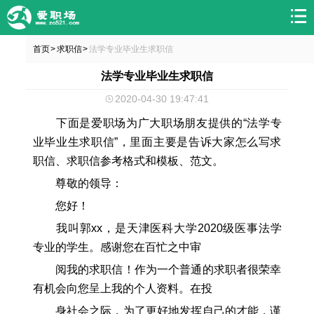
首页
求职信
法学专业毕业生求职信
>
>
法学专业毕业生求职信
2020-04-30 19:47:41
下面是爱职场为广大职场朋友提供的“法学专
业毕业生求职信”，里面主要是告诉大家怎么写求
职信、求职信参考格式和模板、范文。
尊敬的领导：
您好！
我叫郭xx，是天津医科大学2020级医事法学
专业的学生。感谢您在百忙之中审
阅我的求职信！作为一个普通的求职者很荣幸
有机会向您呈上我的个人资料。在投
身社会之际，为了更好地发挥自己的才能，谨