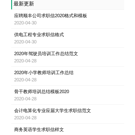
最新更新
应聘顺丰公司求职信2020格式和模板
2020-04-30
供电工程专业求职信格式
2020-04-30
2020年驾驶员培训工作总结范文
2020-04-28
2020年小学教师培训工作总结
2020-04-28
骨干教师培训总结模板2020
2020-04-28
会计电算化专业应届大学生求职信范文
2020-04-28
商务英语学生求职信样文