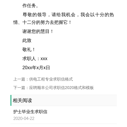
作任务。
尊敬的领导，请给我机会，我会以十分的热
情、十二分的努力去把握它！
谢谢您的慧目！
此致
敬礼！
求职人：xxx
20xx年x月x日
上一篇：供电工程专业求职信格式
下一篇：应聘顺丰公司求职信2020格式和模板
相关阅读
护士毕业生求职信
2020-04-22