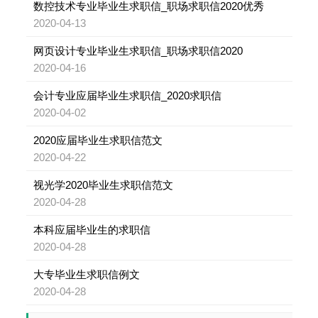
数控技术专业毕业生求职信_职场求职信2020优秀
2020-04-13
网页设计专业毕业生求职信_职场求职信2020
2020-04-16
会计专业应届毕业生求职信_2020求职信
2020-04-02
2020应届毕业生求职信范文
2020-04-22
视光学2020毕业生求职信范文
2020-04-28
本科应届毕业生的求职信
2020-04-28
大专毕业生求职信例文
2020-04-28