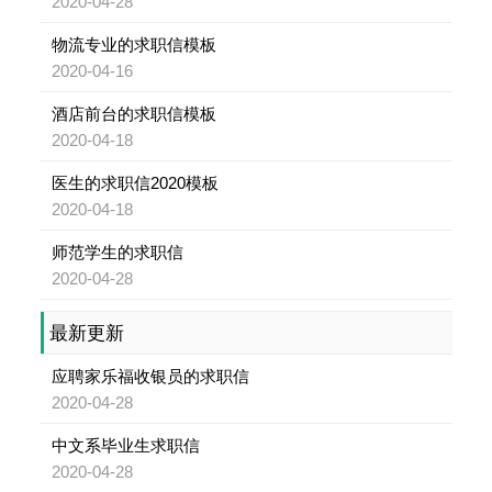
2020-04-28
物流专业的求职信模板
2020-04-16
酒店前台的求职信模板
2020-04-18
医生的求职信2020模板
2020-04-18
师范学生的求职信
2020-04-28
最新更新
应聘家乐福收银员的求职信
2020-04-28
中文系毕业生求职信
2020-04-28