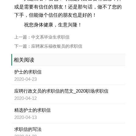
或是需要有信任的朋友！还是那句话，做不了您的
下手，但能做个信任的朋友也是好的！
祝您身体健康，生意兴隆！
上一篇：中文系毕业生求职信
下一篇：应聘家乐福收银员的求职信
相关阅读
护士的求职信
2020-04-23
应聘行政文员的求职信的范文_2020职场求职信
2020-04-12
精选护士的求职信
2020-04-13
求职信的写法