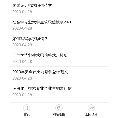
面试设计师求职信范文
2020-04-28
社会学专业大学生求职信模板2020
2020-04-28
如何写留学求职信？
2020-04-28
广告学毕业生求职信格式、模板
2020-04-28
2020年安全员岗前培训总结范文
2020-04-28
应用化工技术专业毕业生的求职信
2020-04-28
首页
网站地图
返回顶部