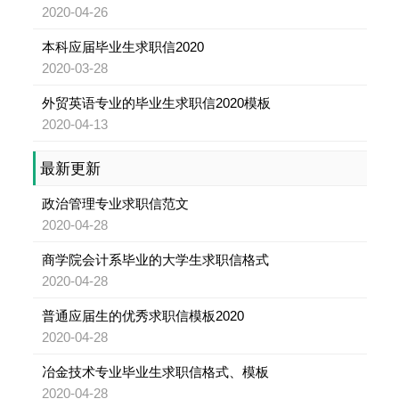
2020-04-26
本科应届毕业生求职信2020
2020-03-28
外贸英语专业的毕业生求职信2020模板
2020-04-13
最新更新
政治管理专业求职信范文
2020-04-28
商学院会计系毕业的大学生求职信格式
2020-04-28
普通应届生的优秀求职信模板2020
2020-04-28
冶金技术专业毕业生求职信格式、模板
2020-04-28