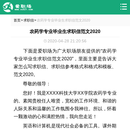
首页
求职信
农药学专业毕业生求职信范文2020
>
>
农药学专业毕业生求职信范文2020
2020-04-28 21:20:56
下面是爱职场为广大职场朋友提供的“农药学
专业毕业生求职信范文2020”，里面主要是告诉大
家怎么写求职信、求职信参考格式和格式和模板、
范文2020。
尊敬的领导：
您好！我是XXXX科技大学XX学院农药学专业
的。素闻贵校任人唯贤，宽松的工作环境、和谐的
人际关系和温馨的工作氛围令我神往。所以，怀着
一颗激动的心和满腔热情，我向您走近！
英语和计算机是现代社会必备的工具。课外期