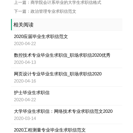
上一篇：商学院会计系毕业的大学生求职信格式
下一篇：政治管理专业求职信范文
相关阅读
2020应届毕业生求职信范文
2020-04-22
数控技术专业毕业生求职信_职场求职信2020优秀
2020-04-13
网页设计专业毕业生求职信_职场求职信2020
2020-04-16
护士毕业生求职信
2020-04-22
大学毕业生求职信：网络技术专业求职信范文2020
2020-03-14
2020工程测量专业毕业生求职信范文