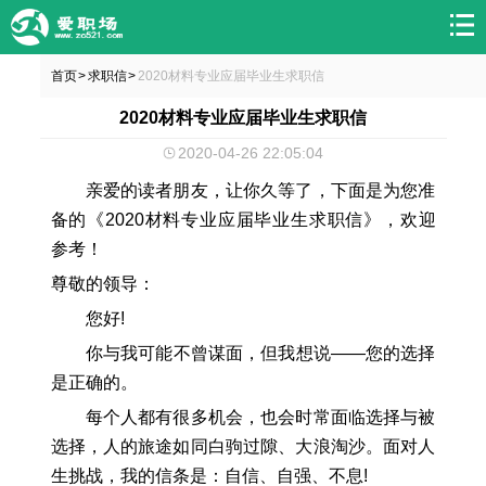
首页
求职信
2020材料专业应届毕业生求职信
>
>
2020材料专业应届毕业生求职信
2020-04-26 22:05:04
亲爱的读者朋友，让你久等了，下面是为您准
备的《2020材料专业应届毕业生求职信》，欢迎
参考！
尊敬的领导：
您好!
你与我可能不曾谋面，但我想说——您的选择
是正确的。
每个人都有很多机会，也会时常面临选择与被
选择，人的旅途如同白驹过隙、大浪淘沙。面对人
生挑战，我的信条是：自信、自强、不息!