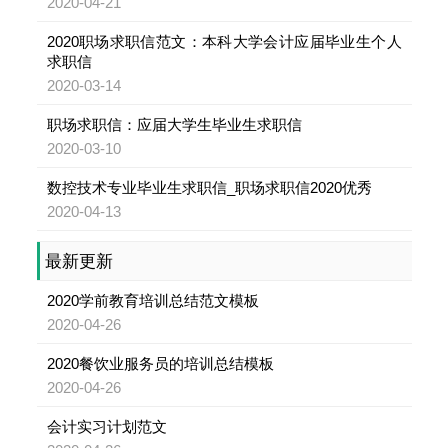
2020-04-21
2020职场求职信范文：本科大学会计应届毕业生个人
求职信
2020-03-14
职场求职信：应届大学生毕业生求职信
2020-03-10
数控技术专业毕业生求职信_职场求职信2020优秀
2020-04-13
最新更新
2020学前教育培训总结范文模板
2020-04-26
2020餐饮业服务员的培训总结模板
2020-04-26
会计实习计划范文