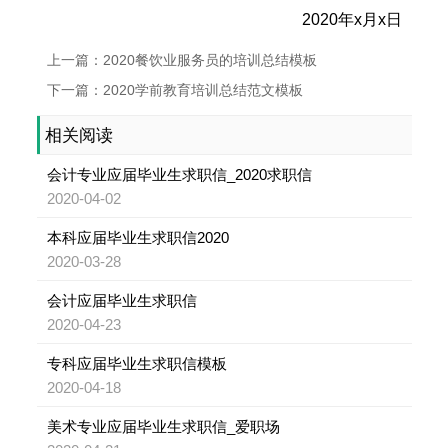
2020年x月x日
上一篇：2020餐饮业服务员的培训总结模板
下一篇：2020学前教育培训总结范文模板
相关阅读
会计专业应届毕业生求职信_2020求职信
2020-04-02
本科应届毕业生求职信2020
2020-03-28
会计应届毕业生求职信
2020-04-23
专科应届毕业生求职信模板
2020-04-18
美术专业应届毕业生求职信_爱职场